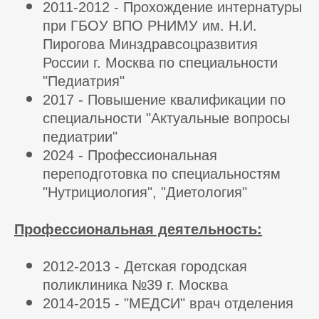
2011-2012 - Прохождение интернатуры
при ГБОУ ВПО РНИМУ им. Н.И.
Пирогова Минздравсоцразвития
России г. Москва по специальности
"Педиатрия"
2017 - Повышение квалификации по
специальности "Актуальные вопросы
педиатрии"
2024 - Профессиональная
переподготовка по специальностям
"Нутрициология", "Диетология"
Профессиональная деятельность:
2012-2013 - Детская городская
поликлиника №39 г. Москва
2014-2015 - "МЕДСИ" врач отделения