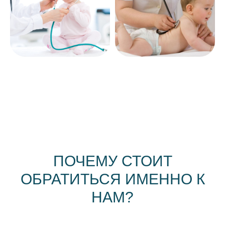
ПОЧЕМУ СТОИТ
ОБРАТИТЬСЯ ИМЕННО К
НАМ?