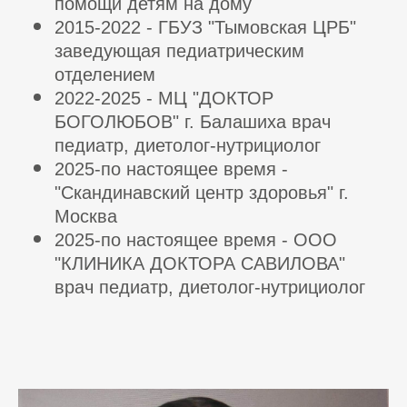
помощи детям на дому
2015-2022 - ГБУЗ "Тымовская ЦРБ"
заведующая педиатрическим
отделением
2022-2025 - МЦ "ДОКТОР
БОГОЛЮБОВ" г. Балашиха врач
педиатр, диетолог-нутрициолог
2025-по настоящее время -
"Скандинавский центр здоровья" г.
Москва
2025-по настоящее время - ООО
"КЛИНИКА ДОКТОРА САВИЛОВА"
врач педиатр, диетолог-нутрициолог