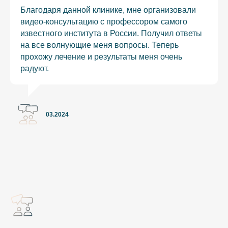
Благодаря данной клинике, мне организовали
видео-консультацию с профессором самого
известного института в России. Получил ответы
на все волнующие меня вопросы. Теперь
прохожу лечение и результаты меня очень
радуют.
03.2024