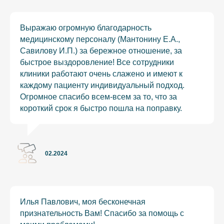
Выражаю огромную благодарность
медицинскому персоналу (Мантонину Е.А.,
Савилову И.П.) за бережное отношение, за
быстрое выздоровление! Все сотрудники
клиники работают очень слажено и имеют к
каждому пациенту индивидуальный подход.
Огромное спасибо всем-всем за то, что за
короткий срок я быстро пошла на поправку.
02.2024
Илья Павлович, моя бесконечная
признательность Вам! Спасибо за помощь с