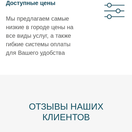
Доступные цены
Мы предлагаем самые
низкие в городе цены на
все виды услуг, а также
гибкие системы оплаты
для Вашего удобства
ОТЗЫВЫ НАШИХ
КЛИЕНТОВ