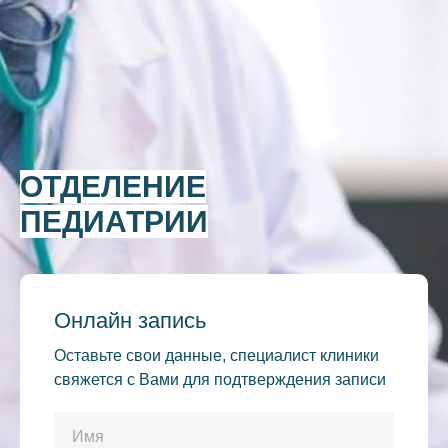
ОТДЕЛЕНИЕ
ПЕДИАТРИИ
Онлайн запись
Оставьте свои данные, специалист клиники
свяжется с Вами для подтверждения записи