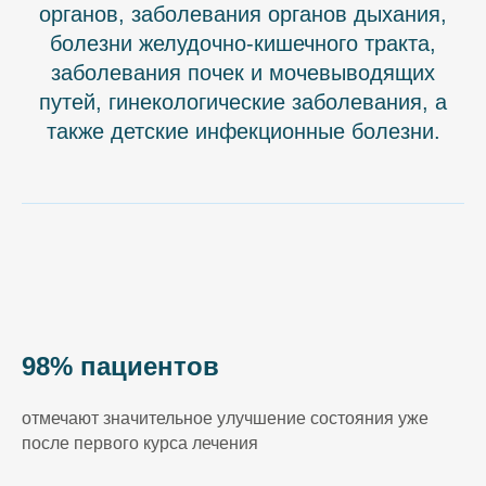
органов, заболевания органов дыхания,
болезни желудочно-кишечного тракта,
заболевания почек и мочевыводящих
путей, гинекологические заболевания, а
также детские инфекционные болезни.
98% пациентов
отмечают значительное улучшение состояния уже
после первого курса лечения