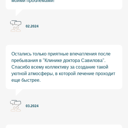
моими проблемами!
02.2024
Остались только приятные впечатления после
пребывания в "Клинике доктора Савилова".
Спасибо всему коллективу за создание такой
уютной атмосферы, в которой лечение проходит
еще быстрее.
03.2024