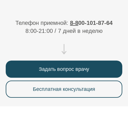
Телефон приемной:
8-
8
00-101-87-64
8:00-21:00 / 7 дней в неделю
Задать вопрос врачу
Бесплатная консультация