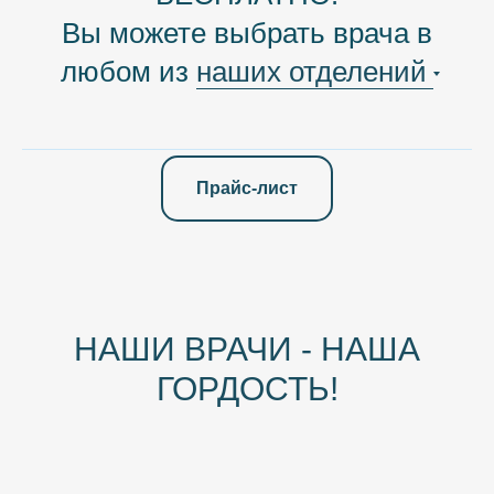
Вы можете выбрать врача в
любом из
наших отделений
Прайс-лист
НАШИ ВРАЧИ - НАША
ГОРДОСТЬ!