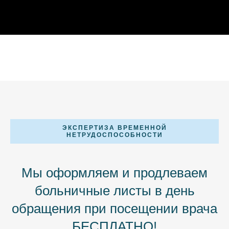
ЭКСПЕРТИЗА ВРЕМЕННОЙ
НЕТРУДОСПОСОБНОСТИ
Мы оформляем и продлеваем
больничные листы в день
обращения при посещении врача
БЕСПЛАТНО!