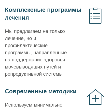
Комплексные программы
лечения
Мы предлагаем не только
лечение, но и
профилактические
программы, направленные
на поддержание здоровья
мочевыводящих путей и
репродуктивной системы
Современные методики
Используем минимально