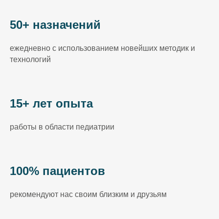
50+ назначений
ежедневно с использованием новейших методик и
технологий
15+ лет опыта
работы в области педиатрии
100% пациентов
рекомендуют нас своим близким и друзьям