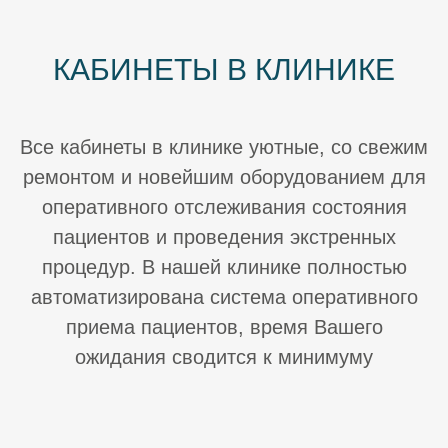
КАБИНЕТЫ В КЛИНИКЕ
Все кабинеты в клинике уютные, со свежим
ремонтом и новейшим оборудованием для
оперативного отслеживания состояния
пациентов и проведения экстренных
процедур. В нашей клинике полностью
автоматизирована система оперативного
приема пациентов, время Вашего
ожидания сводится к минимуму