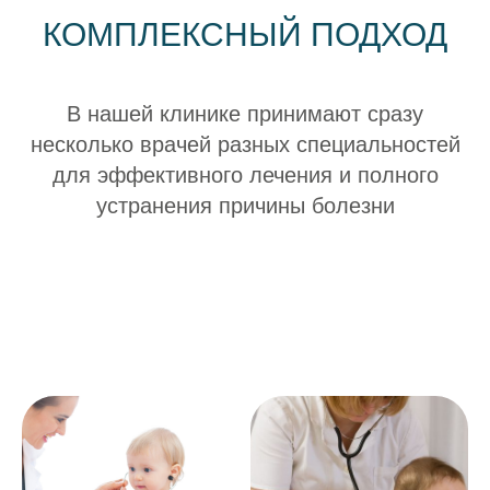
КОМПЛЕКСНЫЙ ПОДХОД
В нашей клинике принимают сразу
несколько врачей разных специальностей
для эффективного лечения и полного
устранения причины болезни