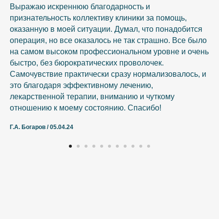
Выражаю искреннюю благодарность и
признательность коллективу клиники за помощь,
оказанную в моей ситуации. Думал, что понадобится
операция, но все оказалось не так страшно. Все было
на самом высоком профессиональном уровне и очень
быстро, без бюрократических проволочек.
Самочувствие практически сразу нормализовалось, и
это благодаря эффективному лечению,
лекарственной терапии, вниманию и чуткому
отношению к моему состоянию. Спасибо!
Г.А. Богаров / 05.04.24