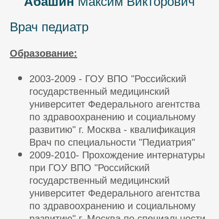
Абашин
Максим Викторович
Врач педиатр
Образование:
2003-2009 - ГОУ ВПО "Российский
государственный медицинский
университет Федерального агентства
по здравоохранению и социальному
развитию" г. Москва - квалификация
Врач по специальности "Педиатрия"
2009-2010- Прохождение интернатуры
при ГОУ ВПО "Российский
государственный медицинский
университет Федерального агентства
по здравоохранению и социальному
развитию" г. Москва по специальности