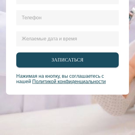
ЗАПИСАТЬСЯ
Нажимая на кнопку, вы соглашаетесь c
нашей
Политикой конфиденциальности