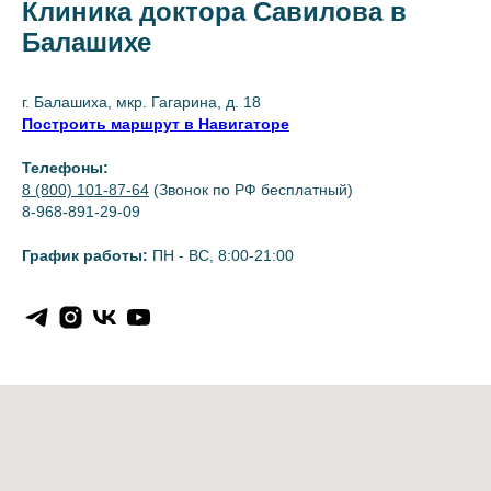
Клиника доктора Савилова в
Балашихе
г. Балашиха, мкр. Гагарина, д. 18
Построить маршрут в Навигаторе
Телефоны:
8 (800) 101-87-64
(Звонок по РФ бесплатный)
8-968-891-29-09
График работы:
ПН - ВС, 8:00-21:00