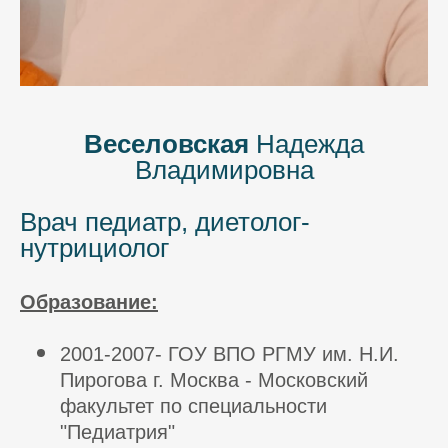
Веселовская
Надежда
Владимировна
Врач педиатр, диетолог-
нутрициолог
Образование:
2001-2007- ГОУ ВПО РГМУ им. Н.И.
Пирогова г. Москва - Московский
факультет по специальности
"Педиатрия"