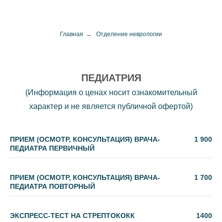
Главная
→
Отделение неврологии
ПЕДИАТРИЯ
(Информация о ценах носит ознакомительный
характер и не является публичной офертой)
ПРИЕМ (ОСМОТР, КОНСУЛЬТАЦИЯ) ВРАЧА-
1 900
ПЕДИАТРА ПЕРВИЧНЫЙ
ПРИЕМ (ОСМОТР, КОНСУЛЬТАЦИЯ) ВРАЧА-
1 700
ПЕДИАТРА ПОВТОРНЫЙ
ЭКСПРЕСС-ТЕСТ НА СТРЕПТОКОКК
1400