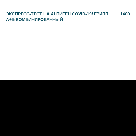
ЭКСПРЕСС-ТЕСТ НА АНТИГЕН COVID-19/ ГРИПП
1400
А+Б КОМБИНИРОВАННЫЙ