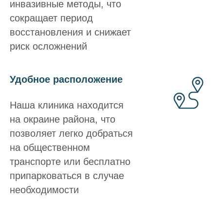
инвазивные методы, что
сокращает период
восстановления и снижает
риск осложнений
Удобное расположение
Наша клиника находится
на окраине района, что
позволяет легко добраться
на общественном
транспорте или бесплатно
припарковаться в случае
необходимости