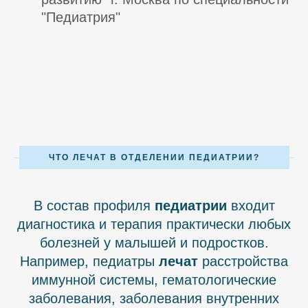
"Педиатрия"
ЧТО ЛЕЧАТ В ОТДЕЛЕНИИ ПЕДИАТРИИ?
В состав профиля
педиатрии
входит
диагностика и терапия практически любых
болезней у малышей и подростков.
Например, педиатры
лечат
расстройства
иммунной системы, гематологические
заболевания, заболевания внутренних