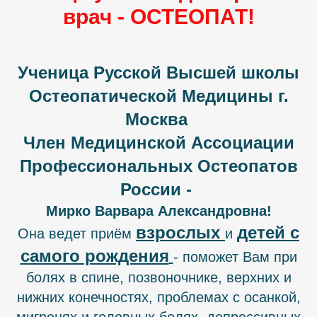
врач - ОСТЕОПАТ!
Ученица Русской Высшей школы
Остеопатической Медицины г.
Москва
Член Медицинской Ассоциации
Профессиональных Остеопатов
России -
Мирко Варвара Александровна!
взрослых
детей с
Она ведет приём
и
самого рождения
- поможет Вам при
болях в спине, позвоночнике, верхних и
нижних конечностях, проблемах с осанкой,