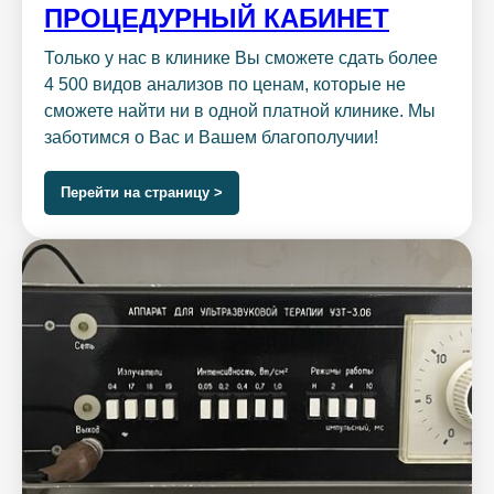
ПРОЦЕДУРНЫЙ КАБИНЕТ
Только у нас в клинике Вы сможете сдать более
4 500 видов анализов по ценам, которые не
сможете найти ни в одной платной клинике. Мы
заботимся о Вас и Вашем благополучии!
Перейти на страницу >