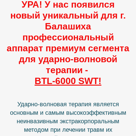
УРА! У нас появился
новый уникальный для г.
Балашиха
профессиональный
аппарат премиум сегмента
для ударно-волновой
терапии -
BTL-6000 SWT!
Ударно-волновая терапия является
основным и самым высокоэффективным
неинвазивным экстракорпоральным
методом при лечении травм их