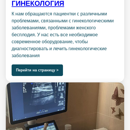
ГИНЕКОЛОГИЯ
К нам обращаются пациентки с различными
проблемами, связанными с гинекологическими
заболеваниями, проблемами женского
бесплодия. У нас есть все необходимое
современное оборудование, чтобы
диагностировать и лечить гинекологические
заболевания
Перейти на страницу >