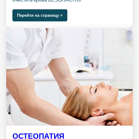
Перейти на страницу >
ОСТЕОПАТИЯ