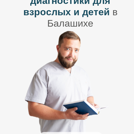
диагностики для
взрослых и детей
в
Балашихе