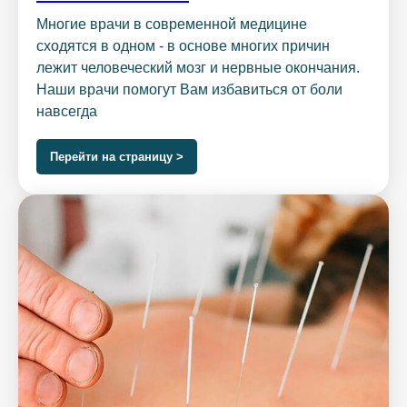
Многие врачи в современной медицине
сходятся в одном - в основе многих причин
лежит человеческий мозг и нервные окончания.
Наши врачи помогут Вам избавиться от боли
навсегда
Перейти на страницу >