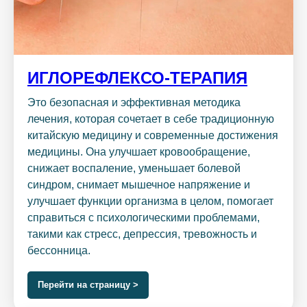
ИГЛОРЕФЛЕКСО-ТЕРАПИЯ
Это безопасная и эффективная методика
лечения, которая сочетает в себе традиционную
китайскую медицину и современные достижения
медицины. Она улучшает кровообращение,
снижает воспаление, уменьшает болевой
синдром, снимает мышечное напряжение и
улучшает функции организма в целом, помогает
справиться с психологическими проблемами,
такими как стресс, депрессия, тревожность и
бессонница.
Перейти на страницу >