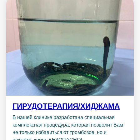
ГИРУДОТЕРАПИЯ/ХИДЖАМА
В нашей клинике разработана специальная
комплексная процедура, которая позволит Вам
не только избавиться от тромбозов, но и
очистить кровь БЕЗОПАСНО!