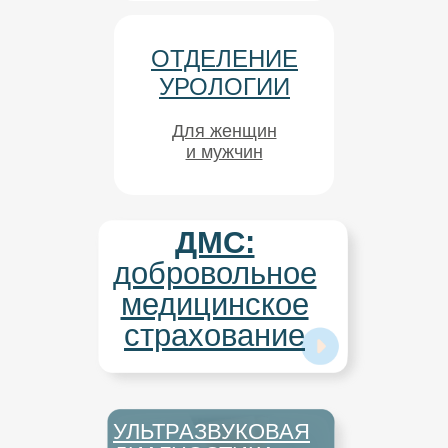
ОТДЕЛЕНИЕ
УРОЛОГИИ
Для женщин
и мужчин
ДМС:
добровольное
медицинское
страхование
УЛЬТРАЗВУКОВАЯ