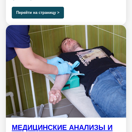
Перейти на страницу >
МЕДИЦИНСКИЕ АНАЛИЗЫ И