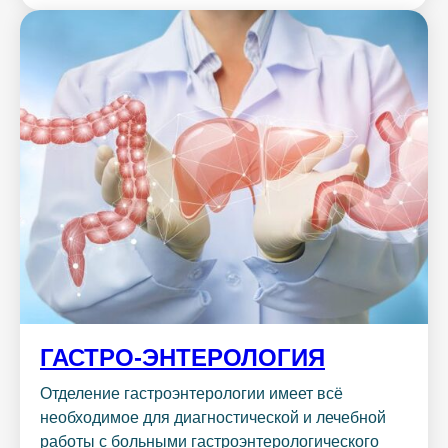
ГАСТРО-ЭНТЕРОЛОГИЯ
Отделение гастроэнтерологии имеет всё
необходимое для диагностической и лечебной
работы с больными гастроэнтерологического