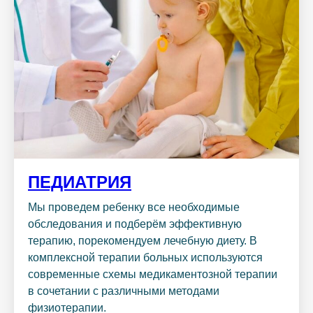
ПЕДИАТРИЯ
Мы проведем ребенку все необходимые
обследования и подберём эффективную
терапию, порекомендуем лечебную диету. В
комплексной терапии больных используются
современные схемы медикаментозной терапии
в сочетании с различными методами
физиотерапии.