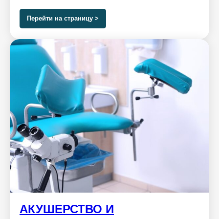
Перейти на страницу >
АКУШЕРСТВО И