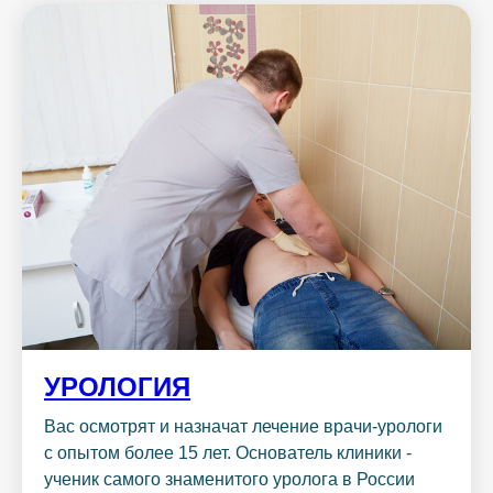
УРОЛОГИЯ
Вас осмотрят и назначат лечение врачи-урологи
с опытом более 15 лет. Основатель клиники -
ученик самого знаменитого уролога в России