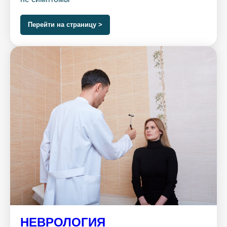
Перейти на страницу >
НЕВРОЛОГИЯ