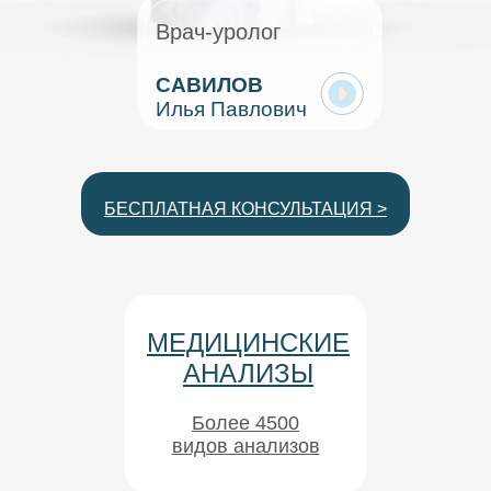
Врач-уролог
САВИЛОВ
Илья Павлович
БЕСПЛАТНАЯ КОНСУЛЬТАЦИЯ >
МЕДИЦИНСКИЕ
АНАЛИЗЫ
Более 4500
видов анализов