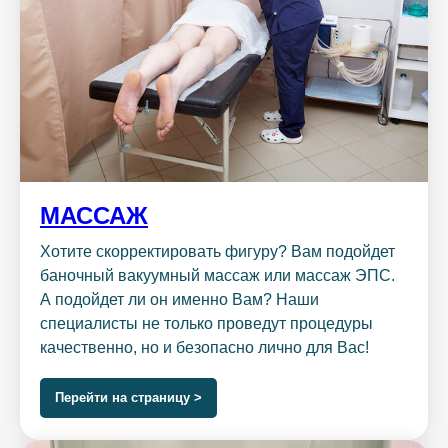
МАССАЖ
Хотите скорректировать фигуру? Вам подойдет
баночный вакуумный массаж или массаж ЭПС.
А подойдет ли он именно Вам? Наши
специалисты не только проведут процедуры
качественно, но и безопасно лично для Вас!
Перейти на страницу >