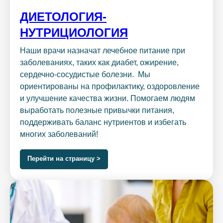
ДИЕТОЛОГИЯ-
НУТРИЦИОЛОГИЯ
Наши врачи назначат лечебное питание при
заболеваниях, таких как диабет, ожирение,
сердечно-сосудистые болезни. Мы
ориентированы на профилактику, оздоровление
и улучшение качества жизни. Помогаем людям
выработать полезные привычки питания,
поддерживать баланс нутриентов и избегать
многих заболеваний!
Перейти на страницу >