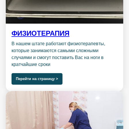
ФИЗИОТЕРАПИЯ
В нашем штате работают физиотерапевты,
которые занимаются самыми сложными
случаями и смогут поставить Вас на ноги в
кратчайшие сроки
Перейти на страницу >