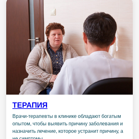
ТЕРАПИЯ
Врачи-терапевты в клинике обладают богатым
опытом, чтобы выявить причину заболевания и
назначить лечение, которое устранит причину, а
не симптомы