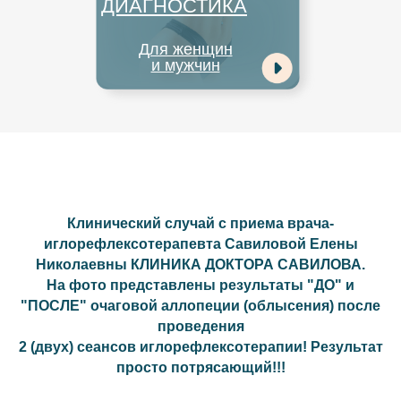
ДИАГНОСТИКА
Для женщин
и мужчин
Клинический случай с приема врача-
иглорефлексотерапевта Савиловой Елены
Николаевны КЛИНИКА ДОКТОРА САВИЛОВА.
На фото представлены результаты "ДО" и
"ПОСЛЕ" очаговой аллопеции (облысения) после
проведения
2 (двух) сеансов иглорефлексотерапии! Результат
просто потрясающий!!!