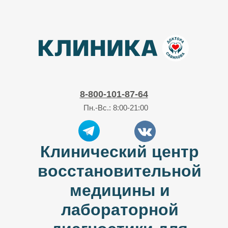
8-800-101-87-64
Пн.-Вс.: 8:00-21:00
Клинический центр
восстановительной
медицины и
лабораторной