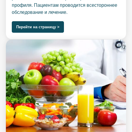
профиля. Пациентам проводится всестороннее
обследование и лечение.
Перейти на страницу >