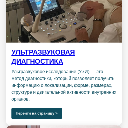
УЛЬТРАЗВУКОВАЯ
ДИАГНОСТИКА
Ультразвуковое исследование (УЗИ) — это
метод диагностики, который позволяет получить
информацию о локализации, форме, размерах,
структуре и двигательной активности внутренних
органов.
Перейти на страницу >