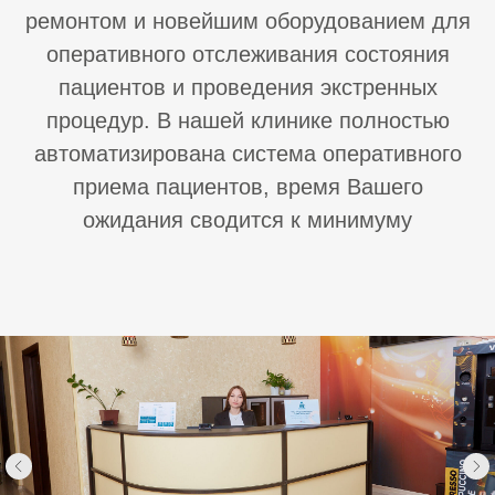
ремонтом и новейшим оборудованием для
оперативного отслеживания состояния
пациентов и проведения экстренных
процедур. В нашей клинике полностью
автоматизирована система оперативного
приема пациентов, время Вашего
ожидания сводится к минимуму