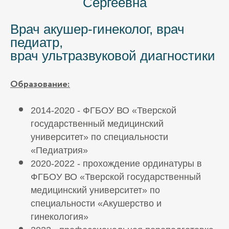
Сергеевна
Врач акушер-гинеколог, врач
педиатр,
врач ультразвуковой диагностики
Образование:
2014-2020 - ФГБОУ ВО «Тверской
государственный медицинский
университет» по специальности
«Педиатрия»
2020-2022 - прохождение ординатуры в
ФГБОУ ВО «Тверской государственный
медицинский университет» по
специальности «Акушерство и
гинекология»