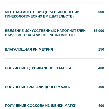
МЕСТНАЯ АНЕСТЕЗИЯ (ПРИ ВЫПОЛНЕНИИ
900
ГИНЕКОЛОГИЧЕСКИХ ВМЕШАТЕЛЬСТВ)
ВВЕДЕНИЕ ИСКУССТВЕННЫХ НАПОЛНИТЕЛЕЙ
15 000
В МЯГКИЕ ТКАНИ VISCOLINE INTIMO 1,0+
ВЛАГАЛИЩНАЯ PH-МЕТРИЯ
150
ПОЛУЧЕНИЕ ЦЕРВИКАЛЬНОГО МАЗКА
400
ПОЛУЧЕНИЕ ВЛАГАЛИЩНОГО МАЗКА
400
ПОЛУЧЕНИЕ СОСКОБА ИЗ ШЕЙКИ МАТКИ
400