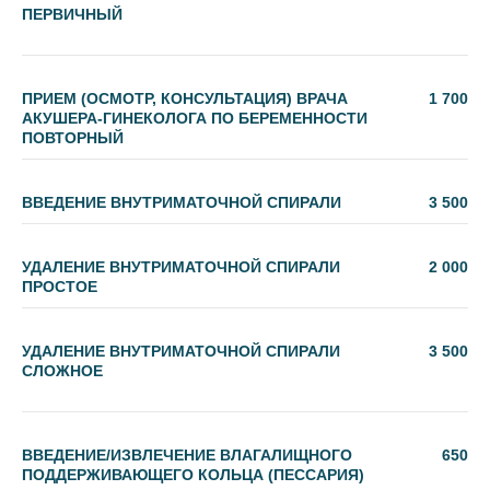
ПЕРВИЧНЫЙ
ПРИЕМ (ОСМОТР, КОНСУЛЬТАЦИЯ) ВРАЧА
1 700
АКУШЕРА-ГИНЕКОЛОГА ПО БЕРЕМЕННОСТИ
ПОВТОРНЫЙ
ВВЕДЕНИЕ ВНУТРИМАТОЧНОЙ СПИРАЛИ
3 500
УДАЛЕНИЕ ВНУТРИМАТОЧНОЙ СПИРАЛИ
2 000
ПРОСТОЕ
УДАЛЕНИЕ ВНУТРИМАТОЧНОЙ СПИРАЛИ
3 500
СЛОЖНОЕ
ВВЕДЕНИЕ/ИЗВЛЕЧЕНИЕ ВЛАГАЛИЩНОГО
650
ПОДДЕРЖИВАЮЩЕГО КОЛЬЦА (ПЕССАРИЯ)