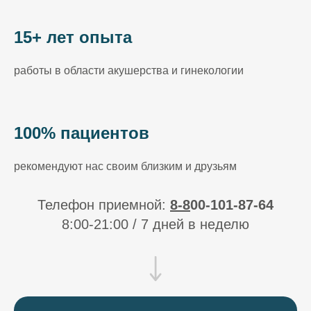
15+ лет опыта
работы в области акушерства и гинекологии
100% пациентов
рекомендуют нас своим близким и друзьям
Телефон приемной:
8-
8
00-101-87-64
8:00-21:00 / 7 дней в неделю