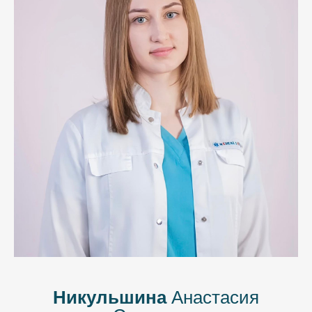
Никульшина
Анастасия