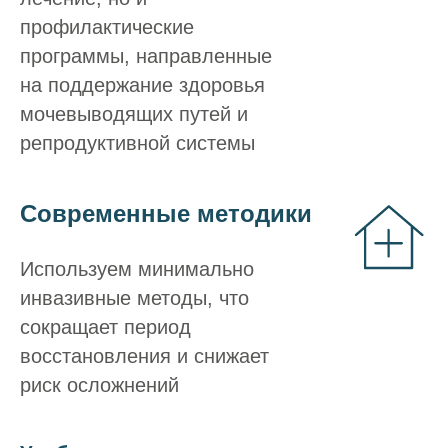
профилактические
программы, направленные
на поддержание здоровья
мочевыводящих путей и
репродуктивной системы
Современные методики
Используем минимально
инвазивные методы, что
сокращает период
восстановления и снижает
риск осложнений