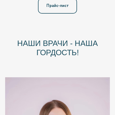
Прайс-лист
НАШИ ВРАЧИ - НАША
ГОРДОСТЬ!