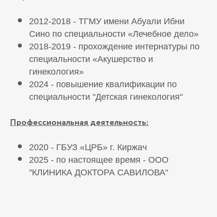
2012-2018 - ТГМУ имени Абуали Ибни
Сино по специальности «Лечебное дело»
2018-2019 - прохождение интернатуры по
специальности «Акушерство и
гинекология»
2024 - повышение квалификации по
специальности "Детская гинекология"
Профессиональная деятельность:
2020 - ГБУЗ «ЦРБ» г. Киржач
2025 - по настоящее время - ООО
"КЛИНИКА ДОКТОРА САВИЛОВА"