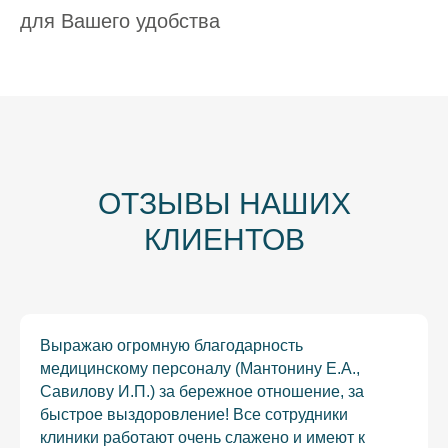
для Вашего удобства
ОТЗЫВЫ НАШИХ
КЛИЕНТОВ
Выражаю огромную благодарность
медицинскому персоналу (Мантонину Е.А.,
Савилову И.П.) за бережное отношение, за
быстрое выздоровление! Все сотрудники
клиники работают очень слажено и имеют к