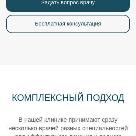
Задать вопрос врачу
Бесплатная консультация
КОМПЛЕКСНЫЙ ПОДХОД
В нашей клинике принимают сразу
несколько врачей разных специальностей