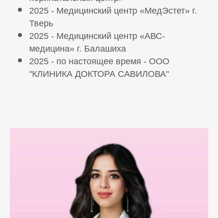
2025 - Медицинский центр «МедЭстет» г.
Тверь
2025 - Медицинский центр «АВС-
медицина» г. Балашиха
2025 - по настоящее время - ООО
"КЛИНИКА ДОКТОРА САВИЛОВА"