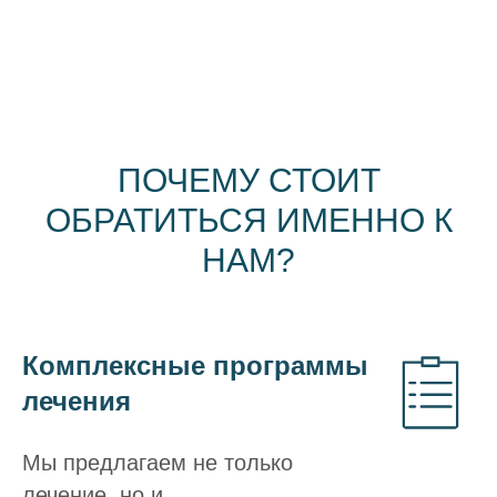
ПОЧЕМУ СТОИТ
ОБРАТИТЬСЯ ИМЕННО К
НАМ?
Комплексные программы
лечения
Мы предлагаем не только
лечение, но и