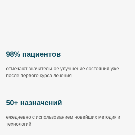
98% пациентов
отмечают значительное улучшение состояния уже
после первого курса лечения
50+ назначений
ежедневно с использованием новейших методик и
технологий