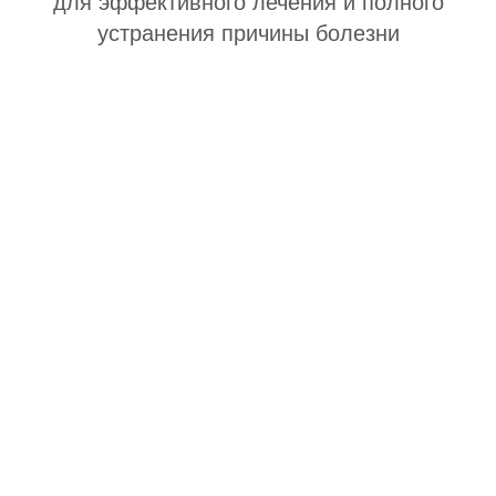
для эффективного лечения и полного
устранения причины болезни