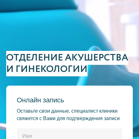
ОТДЕЛЕНИЕ АКУШЕРСТВА
И ГИНЕКОЛОГИИ
Онлайн запись
Оставьте свои данные, специалист клиники
свяжется с Вами для подтверждения записи