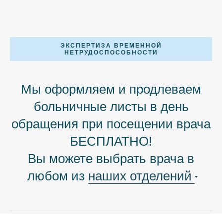
ЭКСПЕРТИЗА ВРЕМЕННОЙ
НЕТРУДОСПОСОБНОСТИ
Мы оформляем и продлеваем
больничные листы в день
обращения при посещении врача
БЕСПЛАТНО!
Вы можете выбрать врача в
любом из
наших отделений