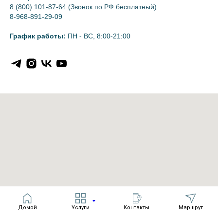
8 (800) 101-87-64
(Звонок по РФ бесплатный)
8-968-891-29-09
График работы:
ПН - ВС, 8:00-21:00
Домой
Услуги
Контакты
Маршрут