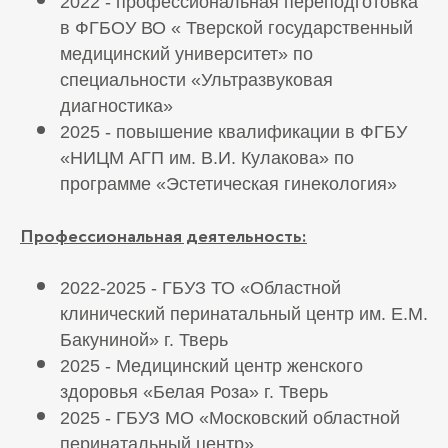
2022 - профессиональная переподготовка
в ФГБОУ ВО « Тверской государственный
медицинский университет» по
специальности «Ультразвуковая
диагностика»
2025 - повышение квалификации в ФГБУ
«НИЦМ АГП им. В.И. Кулакова» по
программе «Эстетическая гинекология»
Профессиональная деятельность:
2022-2025 - ГБУЗ ТО «Областной
клинический перинатальный центр им. Е.М.
Бакуниной» г. Тверь
2025 - Медицинский центр женского
здоровья «Белая Роза» г. Тверь
2025 - ГБУЗ МО «Московский областной
перинатальный центр»