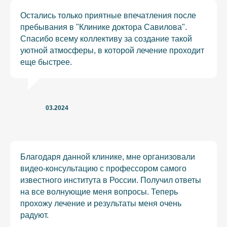
Остались только приятные впечатления после
пребывания в "Клинике доктора Савилова".
Спасибо всему коллективу за создание такой
уютной атмосферы, в которой лечение проходит
еще быстрее.
03.2024
Благодаря данной клинике, мне организовали
видео-консультацию с профессором самого
известного института в России. Получил ответы
на все волнующие меня вопросы. Теперь
прохожу лечение и результаты меня очень
радуют.