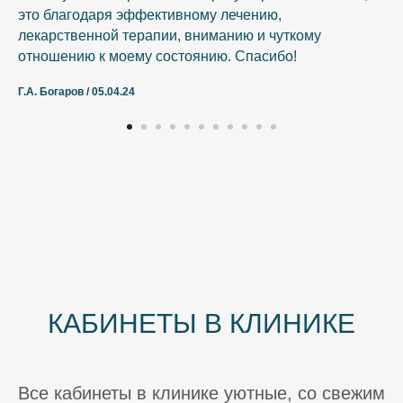
это благодаря эффективному лечению,
лекарственной терапии, вниманию и чуткому
отношению к моему состоянию. Спасибо!
Г.А. Богаров / 05.04.24
КАБИНЕТЫ В КЛИНИКЕ
Все кабинеты в клинике уютные, со свежим