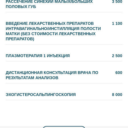
РАССЕЧЕНИЕ СИНЕХИЙ МАЛЫХ/БОЛЬШИХ
3 500
ПОЛОВЫХ ГУБ
ВВЕДЕНИЕ ЛЕКАРСТВЕННЫХ ПРЕПАРАТОВ
1 100
ИНТРАВАГИНАЛЬНО/ИНСТИЛЛЯЦИЯ ПОЛОСТИ
МАТКИ (БЕЗ СТОИМОСТИ ЛЕКАРСТВЕННЫХ
ПРЕПАРАТОВ)
ПЛАЗМОТЕРАПИЯ 1 ИНЪЕКЦИЯ
2 500
ДИСТАНЦИОННАЯ КОНСУЛЬТАЦИЯ ВРАЧА ПО
600
РЕЗУЛЬТАТАМ АНАЛИЗОВ
ЭХОГИСТЕРОСАЛЬПИНГОСКОПИЯ
8 000