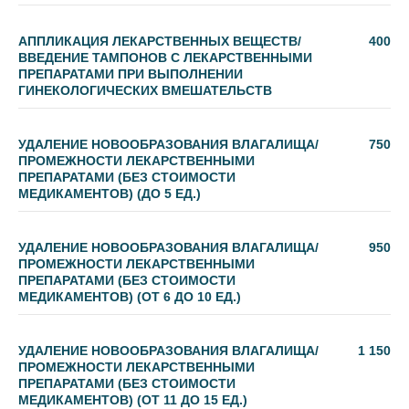
АППЛИКАЦИЯ ЛЕКАРСТВЕННЫХ ВЕЩЕСТВ/
400
ВВЕДЕНИЕ ТАМПОНОВ С ЛЕКАРСТВЕННЫМИ
ПРЕПАРАТАМИ ПРИ ВЫПОЛНЕНИИ
ГИНЕКОЛОГИЧЕСКИХ ВМЕШАТЕЛЬСТВ
УДАЛЕНИЕ НОВООБРАЗОВАНИЯ ВЛАГАЛИЩА/
750
ПРОМЕЖНОСТИ ЛЕКАРСТВЕННЫМИ
ПРЕПАРАТАМИ (БЕЗ СТОИМОСТИ
МЕДИКАМЕНТОВ) (ДО 5 ЕД.)
УДАЛЕНИЕ НОВООБРАЗОВАНИЯ ВЛАГАЛИЩА/
950
ПРОМЕЖНОСТИ ЛЕКАРСТВЕННЫМИ
ПРЕПАРАТАМИ (БЕЗ СТОИМОСТИ
МЕДИКАМЕНТОВ) (ОТ 6 ДО 10 ЕД.)
УДАЛЕНИЕ НОВООБРАЗОВАНИЯ ВЛАГАЛИЩА/
1 150
ПРОМЕЖНОСТИ ЛЕКАРСТВЕННЫМИ
ПРЕПАРАТАМИ (БЕЗ СТОИМОСТИ
МЕДИКАМЕНТОВ) (ОТ 11 ДО 15 ЕД.)