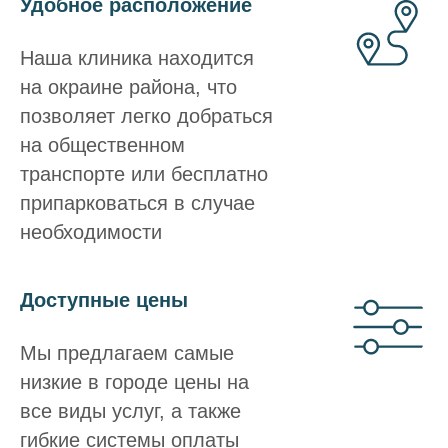
Удобное расположение
Наша клиника находится
на окраине района, что
позволяет легко добраться
на общественном
транспорте или бесплатно
припарковаться в случае
необходимости
Доступные цены
Мы предлагаем самые
низкие в городе цены на
все виды услуг, а также
гибкие системы оплаты