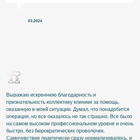
03.2024
Выражаю искреннюю благодарность и
признательность коллективу клиники за помощь,
оказанную в моей ситуации. Думал, что понадобится
операция, но все оказалось не так страшно. Все было
на самом высоком профессиональном уровне и очень
быстро, без бюрократических проволочек.
Самочувствие практически сразу нормализовалось, и