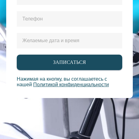
ЗАПИСАТЬСЯ
Нажимая на кнопку, вы соглашаетесь c
нашей
Политикой конфиденциальности