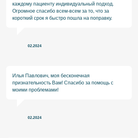
каждому пациенту индивидуальный подход.
Огромное спасибо всем-всем за то, что за
короткий срок я быстро пошла на поправку.
02.2024
Илья Павлович, моя бесконечная
признательность Вам! Спасибо за помощь с
моими проблемами!
02.2024