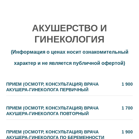
АКУШЕРСТВО И
ГИНЕКОЛОГИЯ
(Информация о ценах носит ознакомительный
характер и не является публичной офертой)
ПРИЕМ (ОСМОТР, КОНСУЛЬТАЦИЯ) ВРАЧА
1 900
АКУШЕРА-ГИНЕКОЛОГА ПЕРВИЧНЫЙ
ПРИЕМ (ОСМОТР, КОНСУЛЬТАЦИЯ) ВРАЧА
1 700
АКУШЕРА-ГИНЕКОЛОГА ПОВТОРНЫЙ
ПРИЕМ (ОСМОТР, КОНСУЛЬТАЦИЯ) ВРАЧА
1 900
АКУШЕРА-ГИНЕКОЛОГА ПО БЕРЕМЕННОСТИ