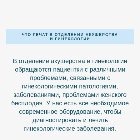
ЧТО ЛЕЧАТ В ОТДЕЛЕНИИ АКУШЕРСТВА
И ГИНЕКОЛОГИИ
В отделение акушерства и гинекологии
обращаются пациентки с различными
проблемами, связанными с
гинекологическими патологиями,
заболеваниями, проблемами женского
бесплодия. У нас есть все необходимое
современное оборудование, чтобы
диагностировать и лечить
гинекологические заболевания.