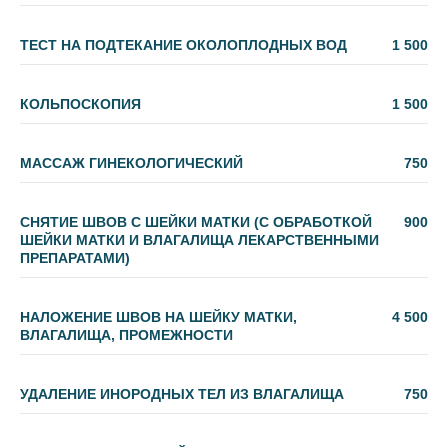
ТЕСТ НА ПОДТЕКАНИЕ ОКОЛОПЛОДНЫХ ВОД
1 500
КОЛЬПОСКОПИЯ
1 500
МАССАЖ ГИНЕКОЛОГИЧЕСКИЙ
750
СНЯТИЕ ШВОВ С ШЕЙКИ МАТКИ (С ОБРАБОТКОЙ
900
ШЕЙКИ МАТКИ И ВЛАГАЛИЩА ЛЕКАРСТВЕННЫМИ
ПРЕПАРАТАМИ)
НАЛОЖЕНИЕ ШВОВ НА ШЕЙКУ МАТКИ,
4 500
ВЛАГАЛИЩА, ПРОМЕЖНОСТИ
УДАЛЕНИЕ ИНОРОДНЫХ ТЕЛ ИЗ ВЛАГАЛИЩА
750