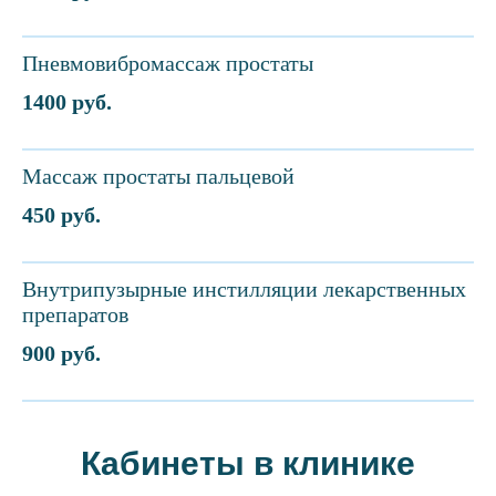
Пневмовибромассаж простаты
1400 руб.
Массаж простаты пальцевой
450 руб.
Внутрипузырные инстилляции лекарственных
препаратов
900 руб.
Кабинеты в клинике