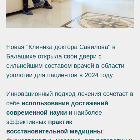
Новая "Клиника доктора Савилова" в
Балашихе открыла свои двери с
сильнейшим составом врачей в области
урологии для пациентов в 2024 году.
Инновационный подход лечения сочетает в
себе
использование достижений
современной науки
и наиболее
эффективных
практик
восстановительной медицины
: