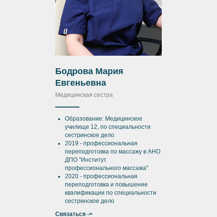
Бодрова Мария
Евгеньевна
Медицинская сестра
Образование: Медицинское
училище 12, по специальности
сестринское дело
2019 - профессиональная
переподготовка по массажу в АНО
ДПО "Институт
профессионального массажа"
2020 - профессиональная
переподготовка и повышение
квалификации по специальности
сестринское дело
Связаться ->