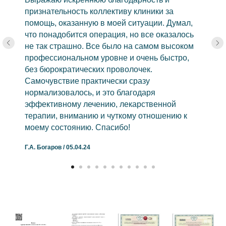
признательность коллективу клиники за
помощь, оказанную в моей ситуации. Думал,
что понадобится операция, но все оказалось
не так страшно. Все было на самом высоком
профессиональном уровне и очень быстро,
без бюрократических проволочек.
Самочувствие практически сразу
нормализовалось, и это благодаря
эффективному лечению, лекарственной
терапии, вниманию и чуткому отношению к
моему состоянию. Спасибо!
Г.А. Богаров / 05.04.24