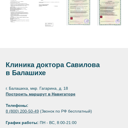
Клиника доктора Савилова
в Балашихе
г. Балашиха, мкр. Гагарина, д. 18
Построить маршрут в Навигаторе
Телефоны:
8 (800) 200-50-49
(Звонок по РФ бесплатный)
График работы:
ПН - ВС, 8:00-21:00