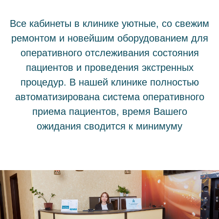
Все кабинеты в клинике уютные, со свежим
ремонтом и новейшим оборудованием для
оперативного отслеживания состояния
пациентов и проведения экстренных
процедур. В нашей клинике полностью
автоматизирована система оперативного
приема пациентов, время Вашего
ожидания сводится к минимуму