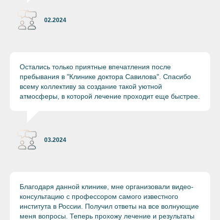
02.2024
Остались только приятные впечатления после
пребывания в "Клинике доктора Савилова". Спасибо
всему коллективу за создание такой уютной
атмосферы, в которой лечение проходит еще быстрее.
03.2024
Благодаря данной клинике, мне организовали видео-
консультацию с профессором самого известного
института в России. Получил ответы на все волнующие
меня вопросы. Теперь прохожу лечение и результаты