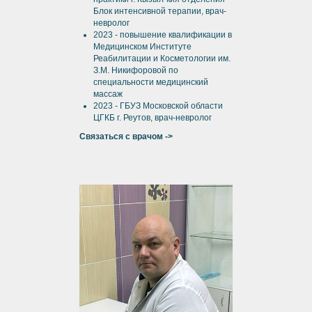
Блок интенсивной терапии, врач-
невролог
2023 - повышение квалификации в
Медицинском Институте
Реабилитации и Косметологии им.
З.М. Никифоровой по
специальности медицинский
массаж
2023 - ГБУЗ Московской области
ЦГКБ г. Реутов, врач-невролог
Связаться с врачом ->