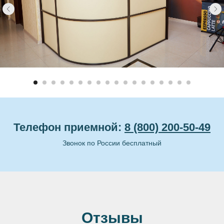
Телефон приемной:
8 (800) 200-50-49
Звонок по России бесплатный
Отзывы