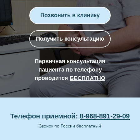
Позвонить в клинику
Получить консультацию
Первичная консультация
пациента по телефону
проводится
БЕСПЛАТНО
Телефон приемной:
8
-968-891-29-09
Звонок по России бесплатный