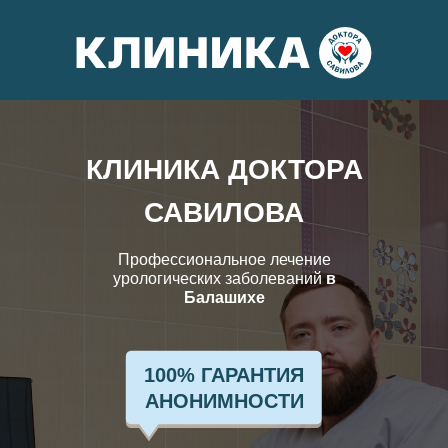
КЛИНИКА ДОКТОРА
САВИЛОВА
Профессиональное лечение
урологических
заболеваний
в
Балашихе
100% ГАРАНТИЯ
АНОНИМНОСТИ