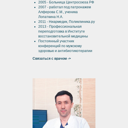
2005 - Больница Центросоюза РФ
2007 - работал под патронажем
Алферова С.М., ученика
Лопаткина Н.А.
2011 - Ниармедик, Поликлиника.ру
2013 - Профессиональная
переподготовка в Институте
восстановительной медицины
Постоянный участник
конференций по мужскому
здоровью и антибиотикотерапии
Связаться с врачом ->