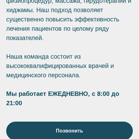
физиопроцедур, массажа, гирудотерапии и
хиджамы. Наш подход позволяет
существенно повысить эффективность
лечения пациентов по целому ряду
показателей.
Наша команда состоит из
высококвалифицированных врачей и
медицинского персонала.
Мы работает ЕЖЕДНЕВНО, с 8:00 до
21:00
Позвонить