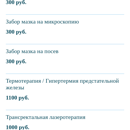
300 руб.
Забор мазка на микроскопию
300 руб.
Забор мазка на посев
300 руб.
Термотерапия / Гипертермия предстательной
железы
1100 руб.
Трансректальная лазеротерапия
1000 руб.