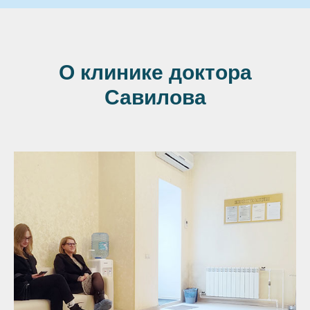
О клинике доктора
Савилова