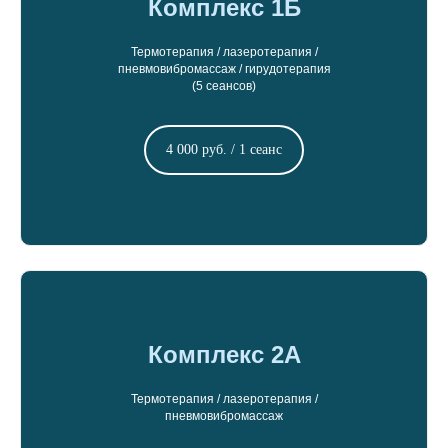
Комплекс 1Б
Термотерапия / лазеротерапия /
пневмовибромассаж / гирудотерапия
(5 сеансов)
4 000 руб. / 1 сеанс
Комплекс 2А
Термотерапия / лазеротерапия /
пневмовибромассаж