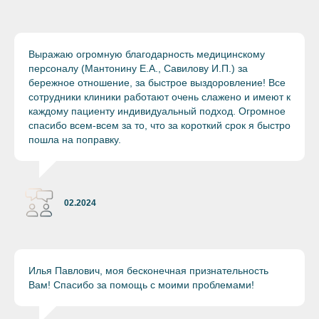
Выражаю огромную благодарность медицинскому
персоналу (Мантонину Е.А., Савилову И.П.) за
бережное отношение, за быстрое выздоровление! Все
сотрудники клиники работают очень слажено и имеют к
каждому пациенту индивидуальный подход. Огромное
спасибо всем-всем за то, что за короткий срок я быстро
пошла на поправку.
02.2024
Илья Павлович, моя бесконечная признательность
Вам! Спасибо за помощь с моими проблемами!