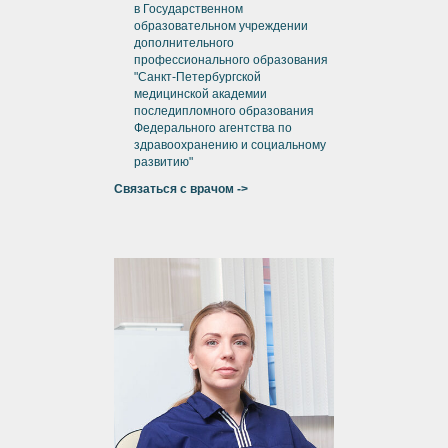
в Государственном
образовательном учреждении
дополнительного
профессионального образования
"Санкт-Петербургской
медицинской академии
последипломного образования
Федерального агентства по
здравоохранению и социальному
развитию"
Связаться с врачом ->