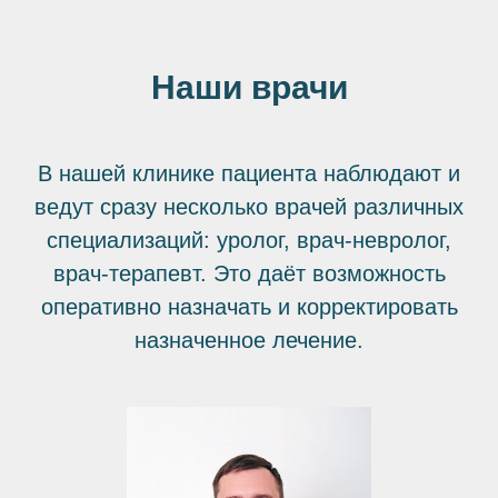
Наши врачи
В нашей клинике пациента наблюдают и
ведут сразу несколько врачей различных
специализаций: уролог, врач-невролог,
врач-терапевт. Это даёт возможность
оперативно назначать и корректировать
назначенное лечение.