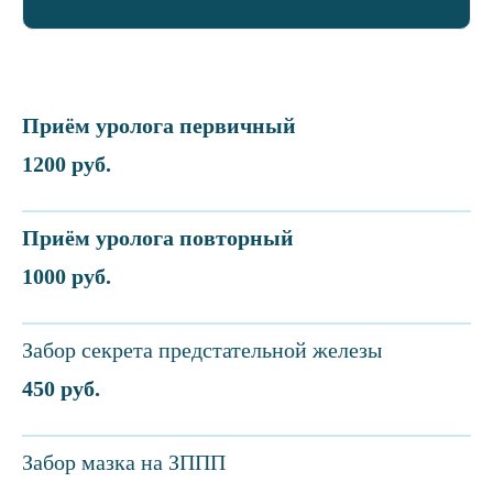
Приём уролога первичный
1200 руб.
Приём уролога повторный
1000 руб.
Забор секрета предстательной железы
450 руб.
Забор мазка на ЗППП