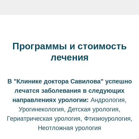
Программы и стоимость
лечения
В "Клинике доктора Савилова" успешно
лечатся заболевания в следующих
направлениях урологии:
Андрология,
Урогинекология, Детская урология,
Гериатрическая урология, Фтизиоурология,
Неотложная урология