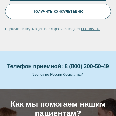
Получить консультацию
Первичная консультация по телефону проводится
БЕСПЛАТНО
Телефон приемной:
8 (800) 200-50-49
Звонок по России бесплатный
Как мы помогаем нашим
пациентам?