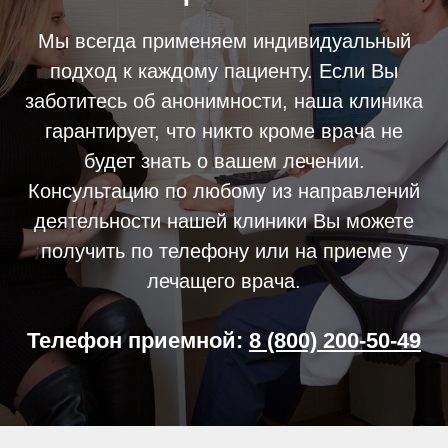
Мы всегда применяем индивидуальный
подход к каждому пациенту. Если Вы
заботитесь об анонимности, наша клиника
гарантирует, что никто кроме врача не
будет знать о вашем лечении.
Консультацию по любому из направлений
деятельности нашей клиники Вы можете
получить по телефону или на приеме у
лечащего врача.
Телефон приемной:
8 (800) 200-50-49